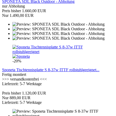
SPONETA SDL Black Outdoor - Abholung
nur Abholung
Preis bisher 1.660,00 EUR
Nur 1.490,00 EUR
-20%
Sponeta Tischtennisplatte S 8-37w ITTF rollstuhlgeeignet...
Fertig montiert
>>> versandkostenfrei <<<
Lieferzeit: 5-7 Werktage
Preis bisher 1.120,00 EUR
Nur 889,00 EUR
Lieferzeit: 5-7 Werktage