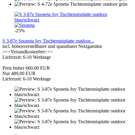
-25%
S 3-87e Sponeta Joy Tischtennisplatte outdoor...
incl. höhenverstellbarer und spannbarer Netzgarnitur
>>>Versandkostenfrei<<<
Lieferzeit: 6-10 Werktage
Preis bisher 660,00 EUR
Nur 489,00 EUR
Lieferzeit: 6-10 Werktage