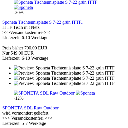
-30%
Sponeta Tischtennisplatte S 7-22 grün ITTF...
ITTF Tisch mit Netz
>>>Versandkostenfrei<<<
Lieferzeit: 6-10 Werktage
Preis bisher 790,00 EUR
Nur 549,00 EUR
Lieferzeit: 6-10 Werktage
-12%
SPONETA SDL Raw Outdoor
wird vormontiert geliefert
>>> Versandkostenfrei <<<
Lieferzeit: 5-7 Werktage