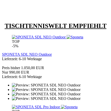
TISCHTENNISWELT EMPFIEHLT
TOP
-5%
SPONETA SDL NEO Outdoor
Lieferzeit: 6-10 Werktage
Preis bisher 1.050,00 EUR
Nur 990,00 EUR
Lieferzeit: 6-10 Werktage