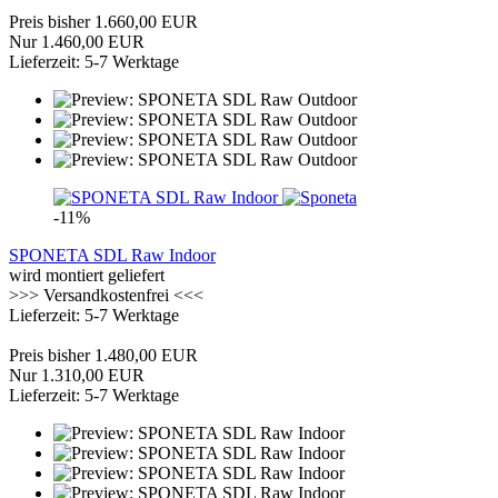
Preis bisher 1.660,00 EUR
Nur 1.460,00 EUR
Lieferzeit: 5-7 Werktage
-11%
SPONETA SDL Raw Indoor
wird montiert geliefert
>>> Versandkostenfrei <<<
Lieferzeit: 5-7 Werktage
Preis bisher 1.480,00 EUR
Nur 1.310,00 EUR
Lieferzeit: 5-7 Werktage