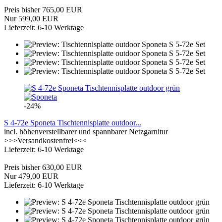
Preis bisher 765,00 EUR
Nur 599,00 EUR
Lieferzeit: 6-10 Werktage
-24%
S 4-72e Sponeta Tischtennisplatte outdoor...
incl. höhenverstellbarer und spannbarer Netzgarnitur
>>>Versandkostenfrei<<<
Lieferzeit: 6-10 Werktage
Preis bisher 630,00 EUR
Nur 479,00 EUR
Lieferzeit: 6-10 Werktage