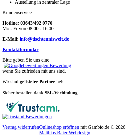
Austellung in zentraler Lage
Kundenservice
Hotline: 03643/492 0776
Mo - Fr von 08:00 - 16:00
E-Mail:
info@tischtenniswelt.de
Kontaktformular
Bitte geben Sie uns eine
Bewertung
wenn Sie zufrieden mit uns sind.
Wir sind
gelisteter Partner
bei:
Sicher bestellen dank
SSL-Verbindung
.
Vertrag widerrufen
Onlineshop eröffnen
mit Gambio.de © 2026
Matthias Baier Webdesign