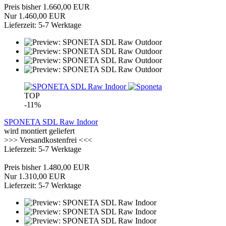
Preis bisher 1.660,00 EUR
Nur 1.460,00 EUR
Lieferzeit: 5-7 Werktage
TOP
-11%
SPONETA SDL Raw Indoor
wird montiert geliefert
>>> Versandkostenfrei <<<
Lieferzeit: 5-7 Werktage
Preis bisher 1.480,00 EUR
Nur 1.310,00 EUR
Lieferzeit: 5-7 Werktage