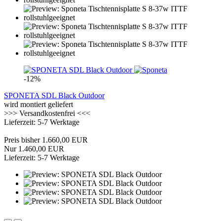
-12%
SPONETA SDL Black Outdoor
wird montiert geliefert
>>> Versandkostenfrei <<<
Lieferzeit: 5-7 Werktage
Preis bisher 1.660,00 EUR
Nur 1.460,00 EUR
Lieferzeit: 5-7 Werktage