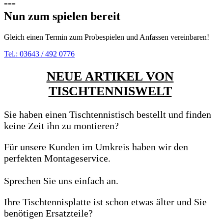
---
Nun zum spielen bereit
Gleich einen Termin zum Probespielen und Anfassen vereinbaren!
Tel.: 03643 / 492 0776
NEUE ARTIKEL VON
TISCHTENNISWELT
Sie haben einen Tischtennistisch bestellt und finden
keine Zeit ihn zu montieren?
Für unsere Kunden im Umkreis haben wir den
perfekten Montageservice.
Sprechen Sie uns einfach an.
Ihre Tischtennisplatte ist schon etwas älter und Sie
benötigen Ersatzteile?