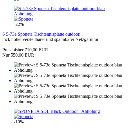
-22%
S 5-73e Sponeta Tischtennisplatte outdoor...
incl. höhenverstellbarer und spannbarer Netzgarnitur
Preis bisher 710,00 EUR
Nur 550,00 EUR
-10%