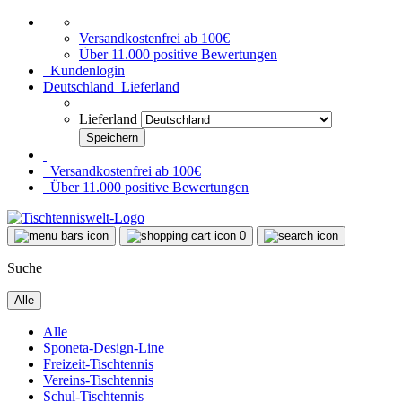
Versandkostenfrei ab 100€
Über 11.000 positive Bewertungen
Kundenlogin
Deutschland
Lieferland
Lieferland
Versandkostenfrei ab 100€
Über 11.000 positive Bewertungen
0
Suche
Alle
Alle
Sponeta-Design-Line
Freizeit-Tischtennis
Vereins-Tischtennis
Schul-Tischtennis