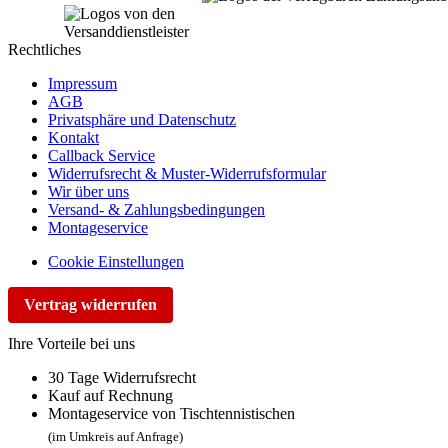
Rechtliches
Impressum
AGB
Privatsphäre und Datenschutz
Kontakt
Callback Service
Widerrufsrecht & Muster-Widerrufsformular
Wir über uns
Versand- & Zahlungsbedingungen
Montageservice
Cookie Einstellungen
Vertrag widerrufen
Ihre Vorteile bei uns
30 Tage Widerrufsrecht
Kauf auf Rechnung
Montageservice von Tischtennistischen
(im Umkreis auf Anfrage)