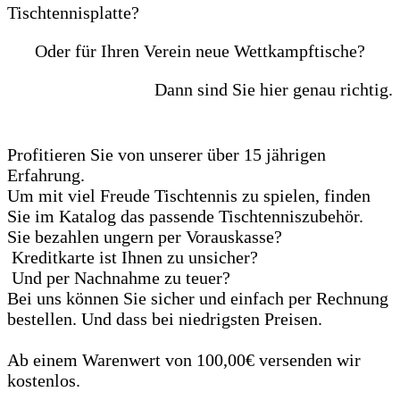
Tischtennisplatte?
Oder für Ihren Verein neue Wettkampftische?
Dann sind Sie hier genau richtig.
Profitieren Sie von unserer über 15 jährigen
Erfahrung.
Um mit viel Freude Tischtennis zu spielen, finden
Sie im Katalog das passende Tischtenniszubehör.
Sie bezahlen ungern per Vorauskasse?
Kreditkarte ist Ihnen zu unsicher?
Und per Nachnahme zu teuer?
Bei uns können Sie sicher und einfach per Rechnung
bestellen. Und dass bei niedrigsten Preisen.
Ab einem Warenwert von 100,00€ versenden wir
kostenlos.