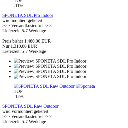
TOP
-11%
SPONETA SDL Pro Indoor
wird montiert geliefert
>>> Versandkostenfrei <<<
Lieferzeit: 5-7 Werktage
Preis bisher 1.480,00 EUR
Nur 1.310,00 EUR
Lieferzeit: 5-7 Werktage
TOP
-12%
SPONETA SDL Raw Outdoor
wird vormontiert geliefert
>>> Versandkostenfrei <<<
Lieferzeit: 5-7 Werktage