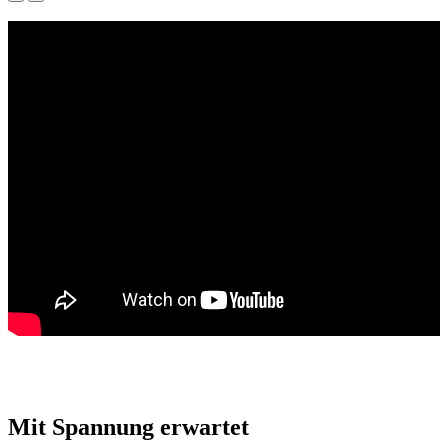
Mit Spannung erwartet