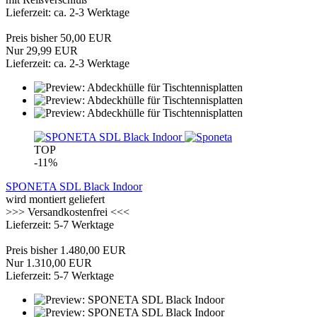
Lieferzeit: ca. 2-3 Werktage
Preis bisher 50,00 EUR
Nur 29,99 EUR
Lieferzeit: ca. 2-3 Werktage
TOP
-11%
SPONETA SDL Black Indoor
wird montiert geliefert
>>> Versandkostenfrei <<<
Lieferzeit: 5-7 Werktage
Preis bisher 1.480,00 EUR
Nur 1.310,00 EUR
Lieferzeit: 5-7 Werktage