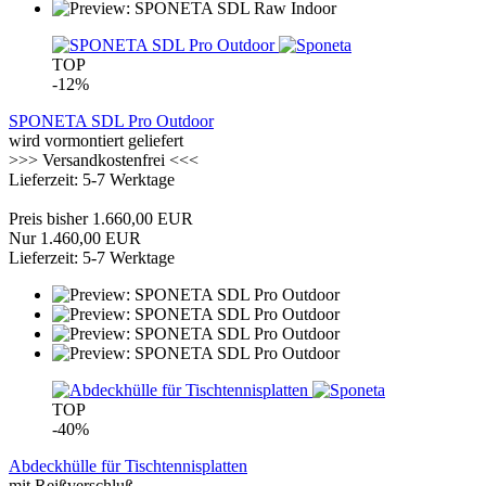
TOP
-12%
SPONETA SDL Pro Outdoor
wird vormontiert geliefert
>>> Versandkostenfrei <<<
Lieferzeit: 5-7 Werktage
Preis bisher 1.660,00 EUR
Nur 1.460,00 EUR
Lieferzeit: 5-7 Werktage
TOP
-40%
Abdeckhülle für Tischtennisplatten
mit Reißverschluß