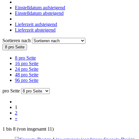
Einstelldatum aufsteigend
Einstelldatum absteigend
Lieferzeit aufsteigend
Lieferzeit absteigend
Sortieren nach
8 pro Seite
8 pro Seite
16 pro Seite
24 pro Seite
48 pro Seite
96 pro Seite
pro Seite
1
2
»
1
bis
8
(von insgesamt
11
)