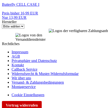
Butterfly CELL CASE I
Preis bisher 16,99 EUR
Nur 13,99 EUR
Hersteller
Rechtliches
Impressum
AGB
Privatsphäre und Datenschutz
Kontakt
Callback Service
Widerrufsrecht & Muster-Widerrufsformular
Wir über uns
Versand- & Zahlungsbedingungen
Montageservice
Cookie Einstellungen
Vertrag widerrufen