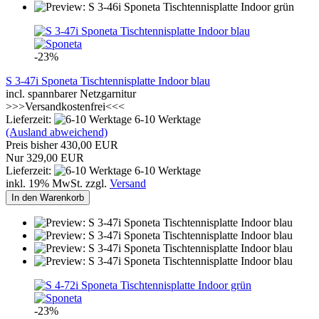
-23%
S 3-47i Sponeta Tischtennisplatte Indoor blau
incl. spannbarer Netzgarnitur
>>>Versandkostenfrei<<<
Lieferzeit:
6-10 Werktage
(Ausland abweichend)
Preis bisher 430,00 EUR
Nur 329,00 EUR
Lieferzeit:
6-10 Werktage
inkl. 19% MwSt. zzgl.
Versand
In den Warenkorb
-23%