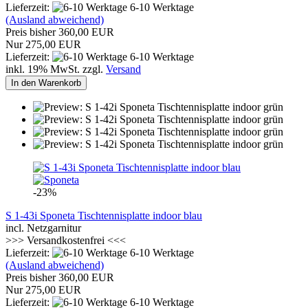
Lieferzeit:
6-10 Werktage
(Ausland abweichend)
Preis bisher 360,00 EUR
Nur 275,00 EUR
Lieferzeit:
6-10 Werktage
inkl. 19% MwSt. zzgl.
Versand
In den Warenkorb
-23%
S 1-43i Sponeta Tischtennisplatte indoor blau
incl. Netzgarnitur
>>> Versandkostenfrei <<<
Lieferzeit:
6-10 Werktage
(Ausland abweichend)
Preis bisher 360,00 EUR
Nur 275,00 EUR
Lieferzeit:
6-10 Werktage