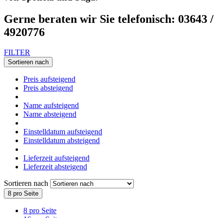
Gerne beraten wir Sie telefonisch: 03643 /
4920776
FILTER
Sortieren nach
Preis aufsteigend
Preis absteigend
Name aufsteigend
Name absteigend
Einstelldatum aufsteigend
Einstelldatum absteigend
Lieferzeit aufsteigend
Lieferzeit absteigend
Sortieren nach
8 pro Seite
8 pro Seite