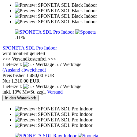
-11%
SPONETA SDL Pro Indoor
wird montiert geliefert
>>> Versandkostenfrei <<<
Lieferzeit:
5-7 Werktage
(Ausland abweichend)
Preis bisher 1.480,00 EUR
Nur 1.310,00 EUR
Lieferzeit:
5-7 Werktage
inkl. 19% MwSt. zzgl.
Versand
In den Warenkorb