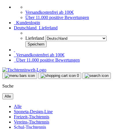
Versandkostenfrei ab 100€
Über 11.000 positive Bewertungen
Kundenlogin
Deutschland
Lieferland
Lieferland
Versandkostenfrei ab 100€
Über 11.000 positive Bewertungen
0
Suche
Alle
Alle
Sponeta-Design-Line
Freizeit-Tischtennis
Vereins-Tischtennis
Schul-Tischtennis