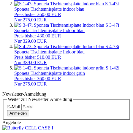
S 1-43i
Sponeta Tischtennisplatte indoor blau
Preis bisher 360,00 EUR
Nur 275,00 EUR
S 3-47i
Sponeta Tischtennisplatte Indoor blau
Preis bisher 430,00 EUR
Nur 329,00 EUR
S 4-73i
Sponeta Tischtennisplatte Indoor blau
Preis bisher 510,00 EUR
Nur 389,00 EUR
S 1-42i
Sponeta Tischtennisplatte indoor grün
Preis bisher 360,00 EUR
Nur 275,00 EUR
Newsletter-Anmeldung
Weiter zur Newsletter-Anmeldung
E-Mail
Anmelden
Angebote