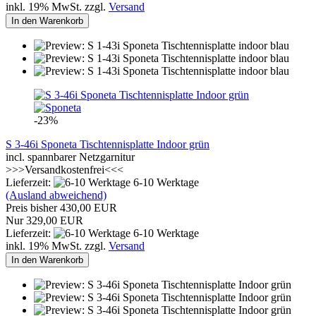
inkl. 19% MwSt. zzgl.
Versand
In den Warenkorb
-23%
S 3-46i Sponeta Tischtennisplatte Indoor grün
incl. spannbarer Netzgarnitur
>>>Versandkostenfrei<<<
Lieferzeit:
6-10 Werktage
(Ausland abweichend)
Preis bisher 430,00 EUR
Nur 329,00 EUR
Lieferzeit:
6-10 Werktage
inkl. 19% MwSt. zzgl.
Versand
In den Warenkorb