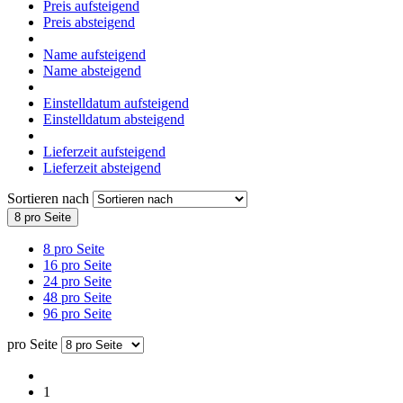
Preis aufsteigend
Preis absteigend
Name aufsteigend
Name absteigend
Einstelldatum aufsteigend
Einstelldatum absteigend
Lieferzeit aufsteigend
Lieferzeit absteigend
Sortieren nach
8 pro Seite
8 pro Seite
16 pro Seite
24 pro Seite
48 pro Seite
96 pro Seite
pro Seite
1