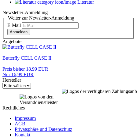
Literatur
Newsletter-Anmeldung
Weiter zur Newsletter-Anmeldung
E-Mail
Anmelden
Angebote
Butterfly CELL CASE II
Preis bisher 18,99 EUR
Nur 16,99 EUR
Hersteller
Rechtliches
Impressum
AGB
Privatsphäre und Datenschutz
Kontakt