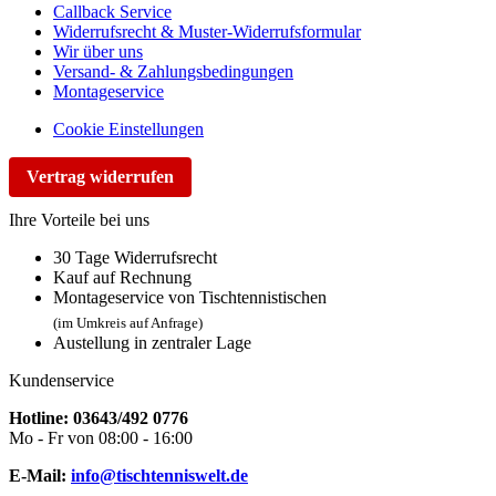
Callback Service
Widerrufsrecht & Muster-Widerrufsformular
Wir über uns
Versand- & Zahlungsbedingungen
Montageservice
Cookie Einstellungen
Vertrag widerrufen
Ihre Vorteile bei uns
30 Tage Widerrufsrecht
Kauf auf Rechnung
Montageservice von Tischtennistischen
(im Umkreis auf Anfrage)
Austellung in zentraler Lage
Kundenservice
Hotline: 03643/492 0776
Mo - Fr von 08:00 - 16:00
E-Mail:
info@tischtenniswelt.de