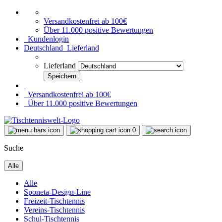
Versandkostenfrei ab 100€
Über 11.000 positive Bewertungen
Kundenlogin
Deutschland
Lieferland
Lieferland
Versandkostenfrei ab 100€
Über 11.000 positive Bewertungen
0
Suche
Alle
Alle
Sponeta-Design-Line
Freizeit-Tischtennis
Vereins-Tischtennis
Schul-Tischtennis