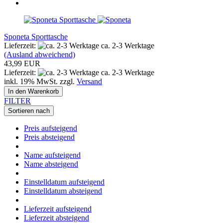
Sponeta Sporttasche
Lieferzeit:
ca. 2-3 Werktage
(Ausland abweichend)
43,99 EUR
Lieferzeit:
ca. 2-3 Werktage
inkl. 19% MwSt. zzgl.
Versand
In den Warenkorb
FILTER
Sortieren nach
Preis aufsteigend
Preis absteigend
Name aufsteigend
Name absteigend
Einstelldatum aufsteigend
Einstelldatum absteigend
Lieferzeit aufsteigend
Lieferzeit absteigend