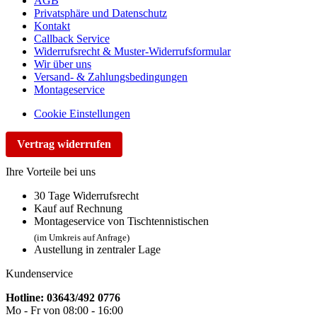
AGB
Privatsphäre und Datenschutz
Kontakt
Callback Service
Widerrufsrecht & Muster-Widerrufsformular
Wir über uns
Versand- & Zahlungsbedingungen
Montageservice
Cookie Einstellungen
Vertrag widerrufen
Ihre Vorteile bei uns
30 Tage Widerrufsrecht
Kauf auf Rechnung
Montageservice von Tischtennistischen
(im Umkreis auf Anfrage)
Austellung in zentraler Lage
Kundenservice
Hotline: 03643/492 0776
Mo - Fr von 08:00 - 16:00