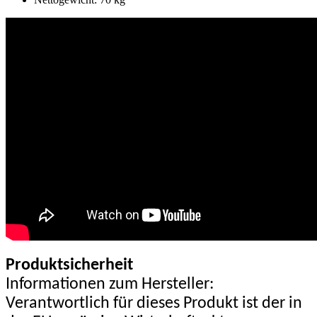
Produktsicherheit
Informationen zum Hersteller:
Verantwortlich für dieses Produkt ist der in