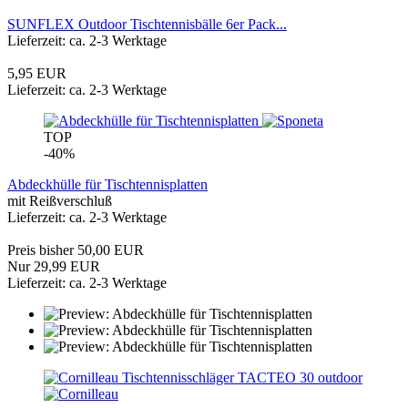
SUNFLEX Outdoor Tischtennisbälle 6er Pack...
Lieferzeit: ca. 2-3 Werktage
5,95 EUR
Lieferzeit: ca. 2-3 Werktage
TOP
-40%
Abdeckhülle für Tischtennisplatten
mit Reißverschluß
Lieferzeit: ca. 2-3 Werktage
Preis bisher 50,00 EUR
Nur 29,99 EUR
Lieferzeit: ca. 2-3 Werktage