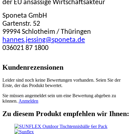
der EU ansässige Wirtschaftsakteur
Sponeta GmbH
Gartenstr. 52
99994 Schlotheim / Thüringen
hannes.jessing@sponeta.de
036021 87 1800
Kundenrezensionen
Leider sind noch keine Bewertungen vorhanden. Seien Sie der
Erste, der das Produkt bewertet.
Sie müssen angemeldet sein um eine Bewertung abgeben zu
können.
Anmelden
Zu diesem Produkt empfehlen wir Ihnen: