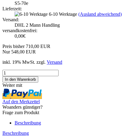
S5-70e
Lieferzeit:
6-10 Werktage
(Ausland abweichend)
Versand:
DHL 2 Mann Handling
versandkostenfrei:
0,00€
Preis bisher 710,00 EUR
Nur 548,00 EUR
inkl. 19% MwSt. zzgl.
Versand
Weiter mit
Auf den Merkzettel
Woanders günstiger?
Frage zum Produkt
Beschreibung
Beschreibung