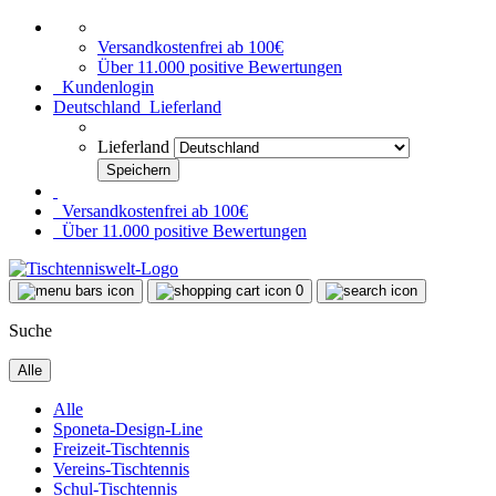
Versandkostenfrei ab 100€
Über 11.000 positive Bewertungen
Kundenlogin
Deutschland
Lieferland
Lieferland
Versandkostenfrei ab 100€
Über 11.000 positive Bewertungen
0
Suche
Alle
Alle
Sponeta-Design-Line
Freizeit-Tischtennis
Vereins-Tischtennis
Schul-Tischtennis