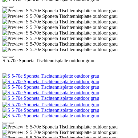
S 5-70e Sponeta Tischtennisplatte outdoor grau