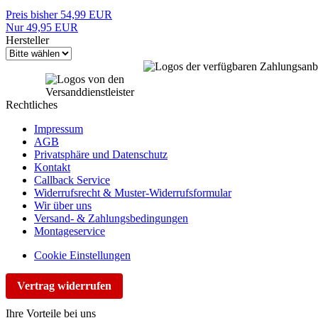
Preis bisher 54,99 EUR
Nur 49,95 EUR
Hersteller
Rechtliches
Impressum
AGB
Privatsphäre und Datenschutz
Kontakt
Callback Service
Widerrufsrecht & Muster-Widerrufsformular
Wir über uns
Versand- & Zahlungsbedingungen
Montageservice
Cookie Einstellungen
Vertrag widerrufen
Ihre Vorteile bei uns