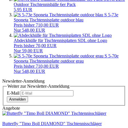
Outdoor Tischtennisbälle 6er Pack
5,95 EUR
S 5-73e
Sponeta Tischtennisplatte outdoor blau
Preis bisher 710,00 EUR
Nur 548,00 EUR
Abdeckhülle für Tischtennisplatten SDL ohne Logo
Preis bisher 70,00 EUR
Nur 59,00 EUR
S 5-70e
Sponeta Tischtennisplatte outdoor grau
Preis bisher 710,00 EUR
Nur 548,00 EUR
Newsletter-Anmeldung
Weiter zur Newsletter-Anmeldung
E-Mail
Anmelden
Angebote
Butterfly "Timo Boll DIAMOND" Tischtennisschläger