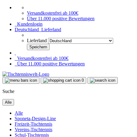
Versandkostenfrei ab 100€
Über 11.000 positive Bewertungen
Kundenlogin
Deutschland
Lieferland
Lieferland
Versandkostenfrei ab 100€
Über 11.000 positive Bewertungen
0
Suche
Alle
Alle
Sponeta-Design-Line
Freizeit-Tischtennis
Vereins-Tischtennis
Schul-Tischtennis