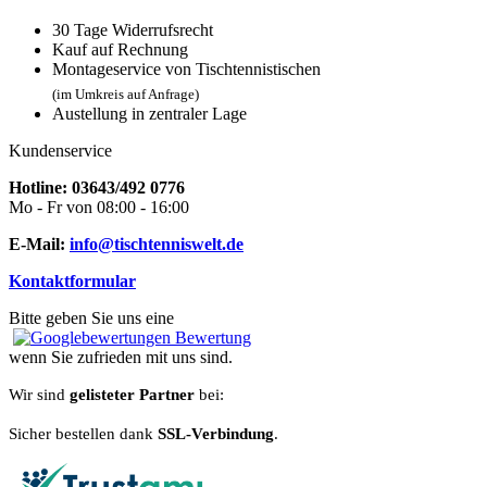
30 Tage Widerrufsrecht
Kauf auf Rechnung
Montageservice von Tischtennistischen
(im Umkreis auf Anfrage)
Austellung in zentraler Lage
Kundenservice
Hotline: 03643/492 0776
Mo - Fr von 08:00 - 16:00
E-Mail:
info@tischtenniswelt.de
Kontaktformular
Bitte geben Sie uns eine
Bewertung
wenn Sie zufrieden mit uns sind.
Wir sind
gelisteter Partner
bei:
Sicher bestellen dank
SSL-Verbindung
.