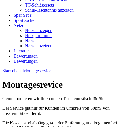
TT-Schlägersets
Schul-Tischtennis anzeigen
Spar Set`s
Sporttaschen
Netze
Netze anzeigen
Netzgarnituren
Netze
Netze anzeigen
Literatur
Bewertungen
Bewertungen
Startseite
»
Montageservice
Montagesrevice
Gerne montieren wir Ihren neuen Tischtennistisch für Sie.
Der Service gilt nur für Kunden im Umkreis von 50km, von
unserem Sitz entfernt.
Die Kosten sind abhängig von der Entfernung und beginnen bei