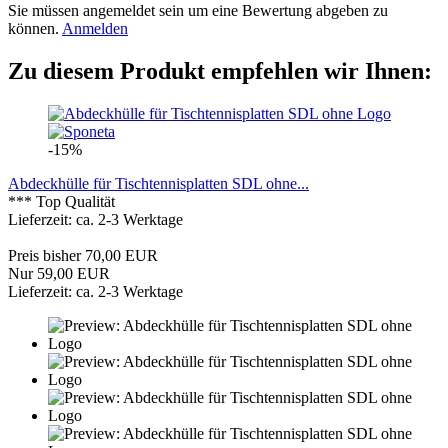
Sie müssen angemeldet sein um eine Bewertung abgeben zu
können.
Anmelden
Zu diesem Produkt empfehlen wir Ihnen:
-15%
Abdeckhülle für Tischtennisplatten SDL ohne...
*** Top Qualität
Lieferzeit: ca. 2-3 Werktage
Preis bisher 70,00 EUR
Nur 59,00 EUR
Lieferzeit: ca. 2-3 Werktage