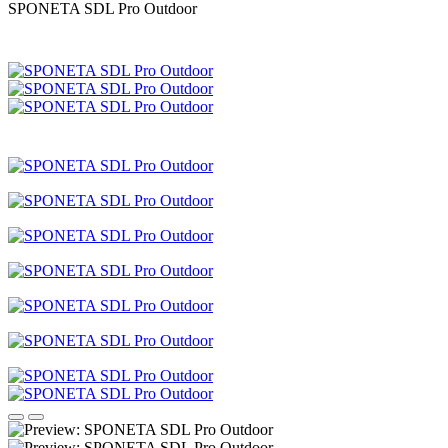
SPONETA SDL Pro Outdoor