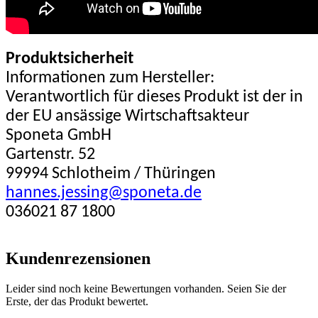
Produktsicherheit
Informationen zum Hersteller:
Verantwortlich für dieses Produkt ist der in
der EU ansässige Wirtschaftsakteur
Sponeta GmbH
Gartenstr. 52
99994 Schlotheim / Thüringen
hannes.jessing@sponeta.de
036021 87 1800
Kundenrezensionen
Leider sind noch keine Bewertungen vorhanden. Seien Sie der
Erste, der das Produkt bewertet.