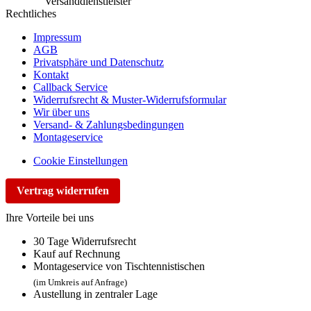
Rechtliches
Impressum
AGB
Privatsphäre und Datenschutz
Kontakt
Callback Service
Widerrufsrecht & Muster-Widerrufsformular
Wir über uns
Versand- & Zahlungsbedingungen
Montageservice
Cookie Einstellungen
Vertrag widerrufen
Ihre Vorteile bei uns
30 Tage Widerrufsrecht
Kauf auf Rechnung
Montageservice von Tischtennistischen
(im Umkreis auf Anfrage)
Austellung in zentraler Lage