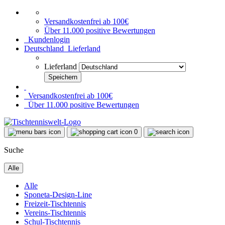
Versandkostenfrei ab 100€
Über 11.000 positive Bewertungen
Kundenlogin
Deutschland
Lieferland
Lieferland
Versandkostenfrei ab 100€
Über 11.000 positive Bewertungen
0
Suche
Alle
Alle
Sponeta-Design-Line
Freizeit-Tischtennis
Vereins-Tischtennis
Schul-Tischtennis