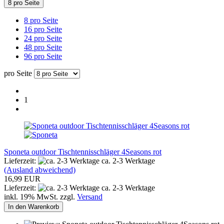
8 pro Seite
8 pro Seite
16 pro Seite
24 pro Seite
48 pro Seite
96 pro Seite
pro Seite
1
Sponeta outdoor Tischtennisschläger 4Seasons rot
Lieferzeit:
ca. 2-3 Werktage
(Ausland abweichend)
16,99 EUR
Lieferzeit:
ca. 2-3 Werktage
inkl. 19% MwSt. zzgl.
Versand
In den Warenkorb