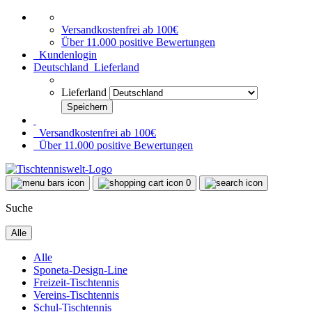
Versandkostenfrei ab 100€
Über 11.000 positive Bewertungen
Kundenlogin
Deutschland
Lieferland
Lieferland
Versandkostenfrei ab 100€
Über 11.000 positive Bewertungen
0
Suche
Alle
Alle
Sponeta-Design-Line
Freizeit-Tischtennis
Vereins-Tischtennis
Schul-Tischtennis