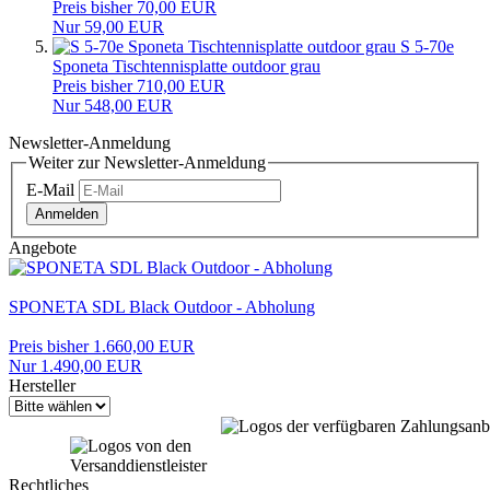
Preis bisher 70,00 EUR
Nur 59,00 EUR
S 5-70e
Sponeta Tischtennisplatte outdoor grau
Preis bisher 710,00 EUR
Nur 548,00 EUR
Newsletter-Anmeldung
Weiter zur Newsletter-Anmeldung
E-Mail
Anmelden
Angebote
SPONETA SDL Black Outdoor - Abholung
Preis bisher 1.660,00 EUR
Nur 1.490,00 EUR
Hersteller
Rechtliches