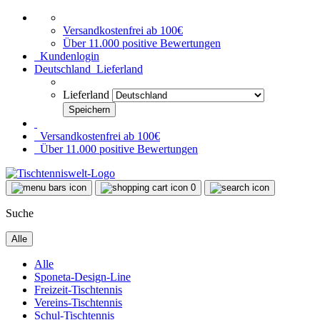
Versandkostenfrei ab 100€
Über 11.000 positive Bewertungen
Kundenlogin
Deutschland
Lieferland
Lieferland
Versandkostenfrei ab 100€
Über 11.000 positive Bewertungen
0
Suche
Alle
Alle
Sponeta-Design-Line
Freizeit-Tischtennis
Vereins-Tischtennis
Schul-Tischtennis