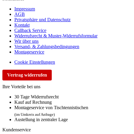
Impressum
AGB
Privatsphäre und Datenschutz
Kontakt
Callback Service
Widerrufsrecht & Muster-Widerrufsformular
Wir über uns
Versand- & Zahlungsbedingungen
Montageservice
Cookie Einstellungen
Vertrag widerrufen
Ihre Vorteile bei uns
30 Tage Widerrufsrecht
Kauf auf Rechnung
Montageservice von Tischtennistischen
(im Umkreis auf Anfrage)
Austellung in zentraler Lage
Kundenservice