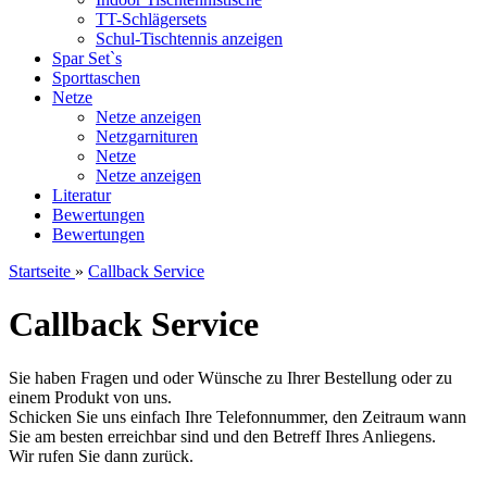
TT-Schlägersets
Schul-Tischtennis anzeigen
Spar Set`s
Sporttaschen
Netze
Netze anzeigen
Netzgarnituren
Netze
Netze anzeigen
Literatur
Bewertungen
Bewertungen
Startseite
»
Callback Service
Callback Service
Sie haben Fragen und oder Wünsche zu Ihrer Bestellung oder zu
einem Produkt von uns.
Schicken Sie uns einfach Ihre Telefonnummer, den Zeitraum wann
Sie am besten erreichbar sind und den Betreff Ihres Anliegens.
Wir rufen Sie dann zurück.