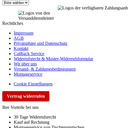
Rechtliches
Impressum
AGB
Privatsphäre und Datenschutz
Kontakt
Callback Service
Widerrufsrecht & Muster-Widerrufsformular
Wir über uns
Versand- & Zahlungsbedingungen
Montageservice
Cookie Einstellungen
Vertrag widerrufen
Ihre Vorteile bei uns
30 Tage Widerrufsrecht
Kauf auf Rechnung
Montageservice von Tischtennistischen