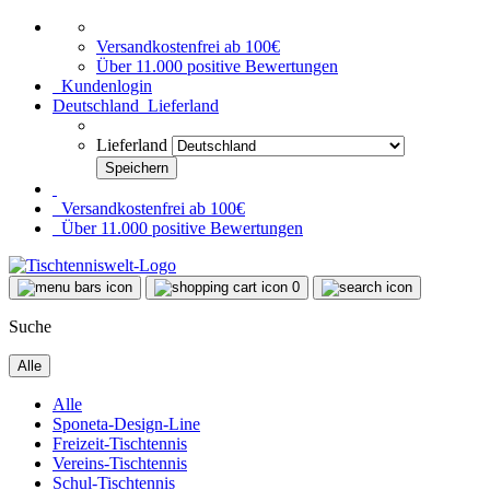
Versandkostenfrei ab 100€
Über 11.000 positive Bewertungen
Kundenlogin
Deutschland
Lieferland
Lieferland
Versandkostenfrei ab 100€
Über 11.000 positive Bewertungen
0
Suche
Alle
Alle
Sponeta-Design-Line
Freizeit-Tischtennis
Vereins-Tischtennis
Schul-Tischtennis