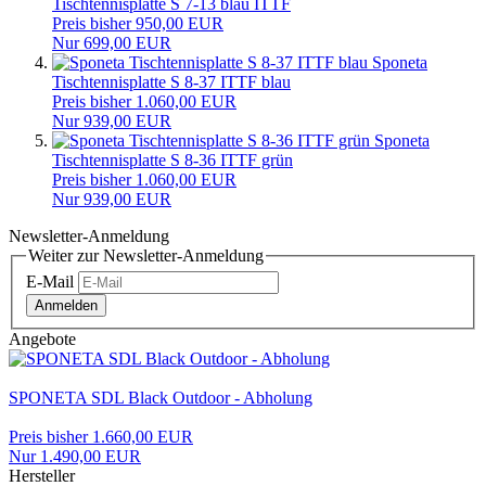
Tischtennisplatte S 7-13 blau ITTF
Preis bisher 950,00 EUR
Nur 699,00 EUR
Sponeta
Tischtennisplatte S 8-37 ITTF blau
Preis bisher 1.060,00 EUR
Nur 939,00 EUR
Sponeta
Tischtennisplatte S 8-36 ITTF grün
Preis bisher 1.060,00 EUR
Nur 939,00 EUR
Newsletter-Anmeldung
Weiter zur Newsletter-Anmeldung
E-Mail
Anmelden
Angebote
SPONETA SDL Black Outdoor - Abholung
Preis bisher 1.660,00 EUR
Nur 1.490,00 EUR
Hersteller