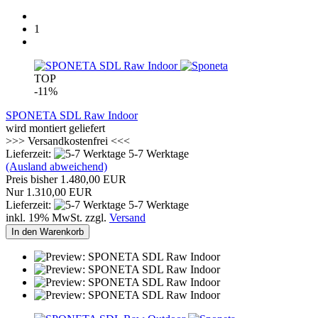
1
TOP
-11%
SPONETA SDL Raw Indoor
wird montiert geliefert
>>> Versandkostenfrei <<<
Lieferzeit:
5-7 Werktage
(Ausland abweichend)
Preis bisher 1.480,00 EUR
Nur 1.310,00 EUR
Lieferzeit:
5-7 Werktage
inkl. 19% MwSt. zzgl.
Versand
In den Warenkorb