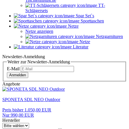
Tischtennistische
TT-
Schlägersets
Spar Set`s
Sporttaschen
Netze
Netze anzeigen
Netzgarnituren
Netze
Literatur
Newsletter-Anmeldung
Weiter zur Newsletter-Anmeldung
E-Mail
Anmelden
Angebote
SPONETA SDL NEO Outdoor
Preis bisher 1.050,00 EUR
Nur 990,00 EUR
Hersteller