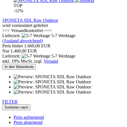
TOP
-12%
SPONETA SDL Raw Outdoor
wird vormontiert geliefert
>>> Versandkostenfrei <<<
Lieferzeit:
5-7 Werktage
(Ausland abweichend)
Preis bisher 1.660,00 EUR
Nur 1.460,00 EUR
Lieferzeit:
5-7 Werktage
inkl. 19% MwSt. zzgl.
Versand
In den Warenkorb
FILTER
Sortieren nach
Preis aufsteigend
Preis absteigend