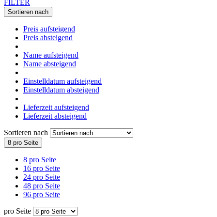
FILTER
Sortieren nach
Preis aufsteigend
Preis absteigend
Name aufsteigend
Name absteigend
Einstelldatum aufsteigend
Einstelldatum absteigend
Lieferzeit aufsteigend
Lieferzeit absteigend
Sortieren nach
8 pro Seite
8 pro Seite
16 pro Seite
24 pro Seite
48 pro Seite
96 pro Seite
pro Seite