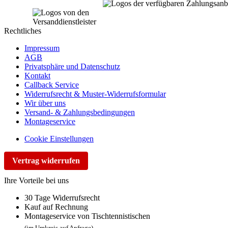
Rechtliches
Impressum
AGB
Privatsphäre und Datenschutz
Kontakt
Callback Service
Widerrufsrecht & Muster-Widerrufsformular
Wir über uns
Versand- & Zahlungsbedingungen
Montageservice
Cookie Einstellungen
Vertrag widerrufen
Ihre Vorteile bei uns
30 Tage Widerrufsrecht
Kauf auf Rechnung
Montageservice von Tischtennistischen