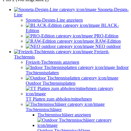
Sponeta-Design-
Line
Sponeta-Design-Line anzeigen
BLACK-
Edition
PRO-Edition
RAW-Edition
NEO outdoor
Freizeit-
Tischtennis
Freizeit-Tischtennis anzeigen
Indoor
Tischtennisplatten
Outdoor Tischtennisplatten
TT Platten zum abholen/mitnehmen
Tischtennisschläger
Tischtennisschläger anzeigen
Outdoor Tischtennisschläger