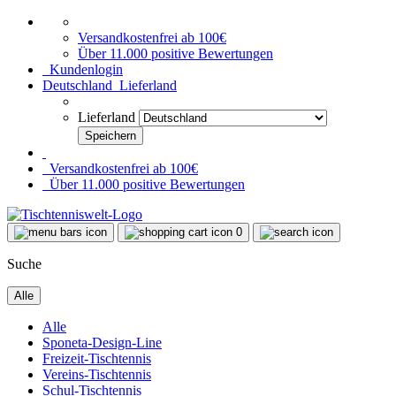
Versandkostenfrei ab 100€
Über 11.000 positive Bewertungen
Kundenlogin
Deutschland
Lieferland
Lieferland
Versandkostenfrei ab 100€
Über 11.000 positive Bewertungen
0
Suche
Alle
Alle
Sponeta-Design-Line
Freizeit-Tischtennis
Vereins-Tischtennis
Schul-Tischtennis