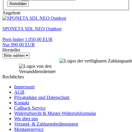
Anmelden
Angebote
SPONETA SDL NEO Outdoor
Preis bisher 1.050,00 EUR
Nur 990,00 EUR
Hersteller
Rechtliches
Impressum
AGB
Privatsphäre und Datenschutz
Kontakt
Callback Service
Widerrufsrecht & Muster-Widerrufsformular
Wir über uns
Versand- & Zahlungsbedingungen
Montageservice