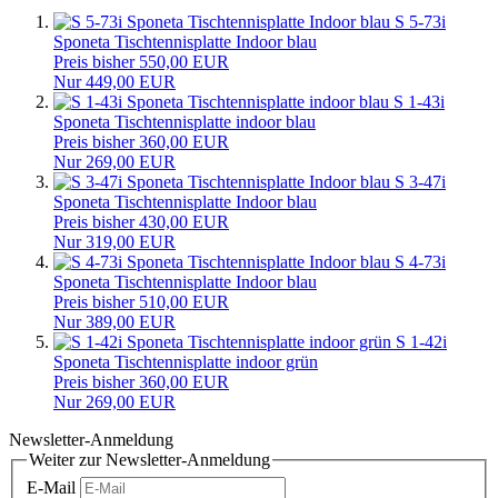
S 5-73i
Sponeta Tischtennisplatte Indoor blau
Preis bisher 550,00 EUR
Nur 449,00 EUR
S 1-43i
Sponeta Tischtennisplatte indoor blau
Preis bisher 360,00 EUR
Nur 269,00 EUR
S 3-47i
Sponeta Tischtennisplatte Indoor blau
Preis bisher 430,00 EUR
Nur 319,00 EUR
S 4-73i
Sponeta Tischtennisplatte Indoor blau
Preis bisher 510,00 EUR
Nur 389,00 EUR
S 1-42i
Sponeta Tischtennisplatte indoor grün
Preis bisher 360,00 EUR
Nur 269,00 EUR
Newsletter-Anmeldung
Weiter zur Newsletter-Anmeldung
E-Mail