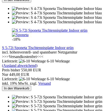
-18%
S 5-72i Sponeta Tischtennisplatte Indoor grün
incl. höhenverstell- und spannbarer Netzgarnitur
>>>Versandkostenfrei<<<
Lieferzeit:
6-10 Werktage
(Ausland abweichend)
Preis bisher 550,00 EUR
Nur 449,00 EUR
Lieferzeit:
6-10 Werktage
inkl. 19% MwSt. zzgl.
Versand
In den Warenkorb