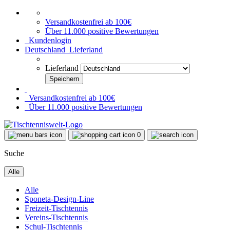
Versandkostenfrei ab 100€
Über 11.000 positive Bewertungen
Kundenlogin
Deutschland
Lieferland
Lieferland
Versandkostenfrei ab 100€
Über 11.000 positive Bewertungen
0
Suche
Alle
Alle
Sponeta-Design-Line
Freizeit-Tischtennis
Vereins-Tischtennis
Schul-Tischtennis