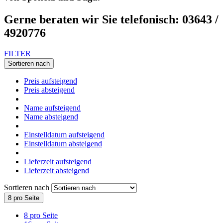
Gerne beraten wir Sie telefonisch: 03643 /
4920776
FILTER
Sortieren nach
Preis aufsteigend
Preis absteigend
Name aufsteigend
Name absteigend
Einstelldatum aufsteigend
Einstelldatum absteigend
Lieferzeit aufsteigend
Lieferzeit absteigend
Sortieren nach
8 pro Seite
8 pro Seite