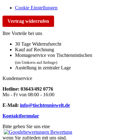
Cookie Einstellungen
Vertrag widerrufen
Ihre Vorteile bei uns
30 Tage Widerrufsrecht
Kauf auf Rechnung
Montageservice von Tischtennistischen
(im Umkreis auf Anfrage)
Austellung in zentraler Lage
Kundenservice
Hotline: 03643/492 0776
Mo - Fr von 08:00 - 16:00
E-Mail:
info@tischtenniswelt.de
Kontaktformular
Bitte geben Sie uns eine
Bewertung
wenn Sie zufrieden mit uns sind.