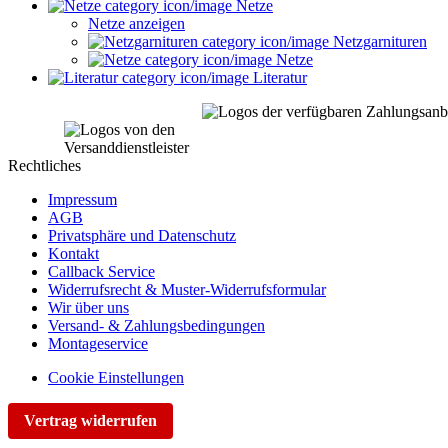
Netze
Netze anzeigen
Netzgarnituren
Netze
Literatur
Rechtliches
Impressum
AGB
Privatsphäre und Datenschutz
Kontakt
Callback Service
Widerrufsrecht & Muster-Widerrufsformular
Wir über uns
Versand- & Zahlungsbedingungen
Montageservice
Cookie Einstellungen
Vertrag widerrufen