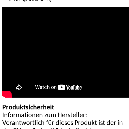
Produktsicherheit
Informationen zum Hersteller:
Verantwortlich für dieses Produkt ist der in