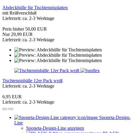
Abdeckhülle für Tischtennisplatten
mit Reißverschluß
Lieferzeit: ca. 2-3 Werktage
Preis bisher 50,00 EUR
Nur 29,99 EUR
Lieferzeit: ca. 2-3 Werktage
Tischtennisbälle 12er Pack weiß
Lieferzeit: ca. 2-3 Werktage
6,95 EUR
Lieferzeit: ca. 2-3 Werktage
Sponeta-Design-
Line
Sponeta-Design-Line anzeigen