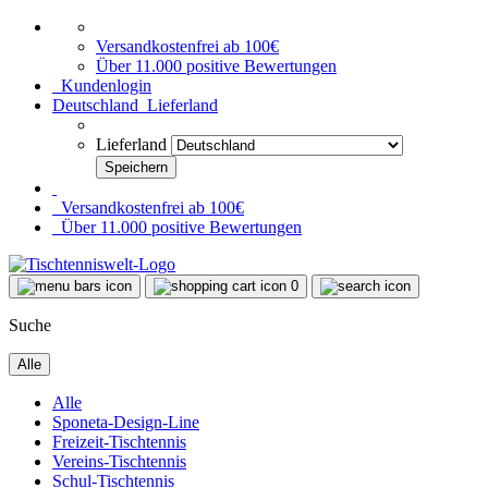
Versandkostenfrei ab 100€
Über 11.000 positive Bewertungen
Kundenlogin
Deutschland
Lieferland
Lieferland
Versandkostenfrei ab 100€
Über 11.000 positive Bewertungen
0
Suche
Alle
Alle
Sponeta-Design-Line
Freizeit-Tischtennis
Vereins-Tischtennis
Schul-Tischtennis