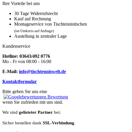
Ihre Vorteile bei uns
30 Tage Widerrufsrecht
Kauf auf Rechnung
Montageservice von Tischtennistischen
(im Umkreis auf Anfrage)
Austellung in zentraler Lage
Kundenservice
Hotline: 03643/492 0776
Mo - Fr von 08:00 - 16:00
E-Mail:
info@tischtenniswelt.de
Kontaktformular
Bitte geben Sie uns eine
Bewertung
wenn Sie zufrieden mit uns sind.
Wir sind
gelisteter Partner
bei:
Sicher bestellen dank
SSL-Verbindung
.