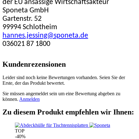
der EU ansässige Wirtschaftsakteur
Sponeta GmbH
Gartenstr. 52
99994 Schlotheim
hannes.jessing@sponeta.de
036021 87 1800
Kundenrezensionen
Leider sind noch keine Bewertungen vorhanden. Seien Sie der
Erste, der das Produkt bewertet.
Sie müssen angemeldet sein um eine Bewertung abgeben zu
können.
Anmelden
Zu diesem Produkt empfehlen wir Ihnen:
TOP
-40%