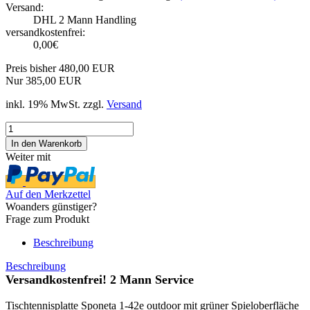
Versand:
DHL 2 Mann Handling
versandkostenfrei:
0,00€
Preis bisher 480,00 EUR
Nur 385,00 EUR
inkl. 19% MwSt. zzgl.
Versand
Weiter mit
Auf den Merkzettel
Woanders günstiger?
Frage zum Produkt
Beschreibung
Beschreibung
Versandkostenfrei! 2 Mann Service
Tischtennisplatte Sponeta 1-42e outdoor mit grüner Spieloberfläche