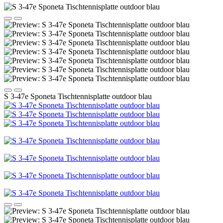
S 3-47e Sponeta Tischtennisplatte outdoor blau