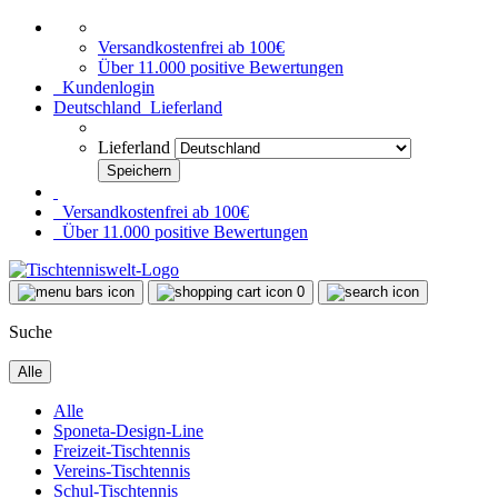
Versandkostenfrei ab 100€
Über 11.000 positive Bewertungen
Kundenlogin
Deutschland
Lieferland
Lieferland
Versandkostenfrei ab 100€
Über 11.000 positive Bewertungen
0
Suche
Alle
Alle
Sponeta-Design-Line
Freizeit-Tischtennis
Vereins-Tischtennis
Schul-Tischtennis