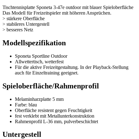
Tischtennisplatte Sponeta 3-47e outdoor mit blauer Spieloberfläche
Das Modell für Freizeitspieler mit höheren Ansprüchen.
> stärkere Oberfläche
> stabileres Untergestell
> besseres Netz
Modellspezifikation
Sponeta Sportline Outdoor
Allwettertisch, wetterfest
Für die aktive Freizeitgestaltung. In der Playback-Stellung
auch für Einzeltraining geeignet.
Spieloberfläche/Rahmenprofil
Melaminharzplatte 5 mm
Farbe: blau
Oberfläche resistent gegen Feuchtigkeit
fest verklebt mit Metallunterkonstruktion
Rahmenprofil L-36 mm, pulverbeschichtet
Untergestell