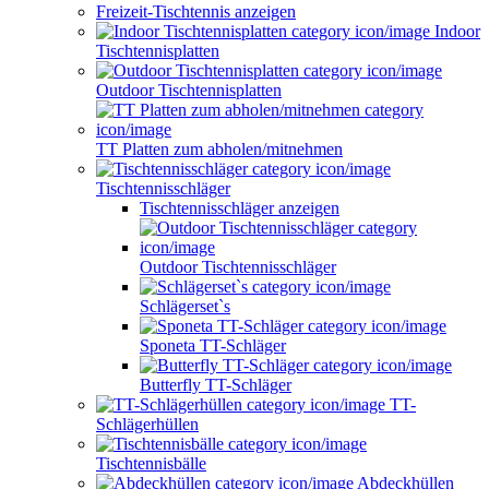
Freizeit-Tischtennis anzeigen
Indoor
Tischtennisplatten
Outdoor Tischtennisplatten
TT Platten zum abholen/mitnehmen
Tischtennisschläger
Tischtennisschläger anzeigen
Outdoor Tischtennisschläger
Schlägerset`s
Sponeta TT-Schläger
Butterfly TT-Schläger
TT-
Schlägerhüllen
Tischtennisbälle
Abdeckhüllen