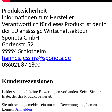
Produktsicherheit
Informationen zum Hersteller:
Verantwortlich für dieses Produkt ist der in
der EU ansässige Wirtschaftsakteur
Sponeta GmbH
Gartenstr. 52
99994 Schlotheim
hannes.jessing@sponeta.de
036021 87 1800
Kundenrezensionen
Leider sind noch keine Bewertungen vorhanden. Seien Sie der
Erste, der das Produkt bewertet.
Sie müssen angemeldet sein um eine Bewertung abgeben zu
können.
Anmelden