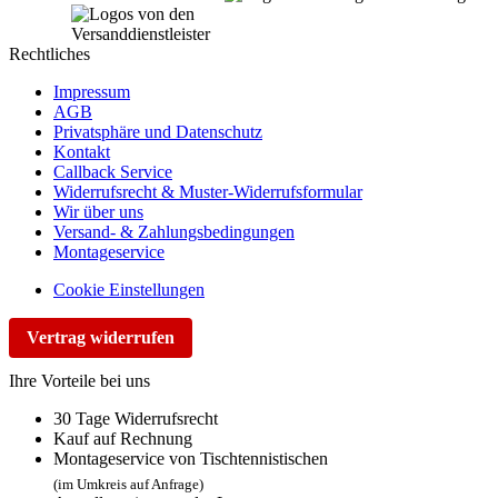
Rechtliches
Impressum
AGB
Privatsphäre und Datenschutz
Kontakt
Callback Service
Widerrufsrecht & Muster-Widerrufsformular
Wir über uns
Versand- & Zahlungsbedingungen
Montageservice
Cookie Einstellungen
Vertrag widerrufen
Ihre Vorteile bei uns
30 Tage Widerrufsrecht
Kauf auf Rechnung
Montageservice von Tischtennistischen
(im Umkreis auf Anfrage)