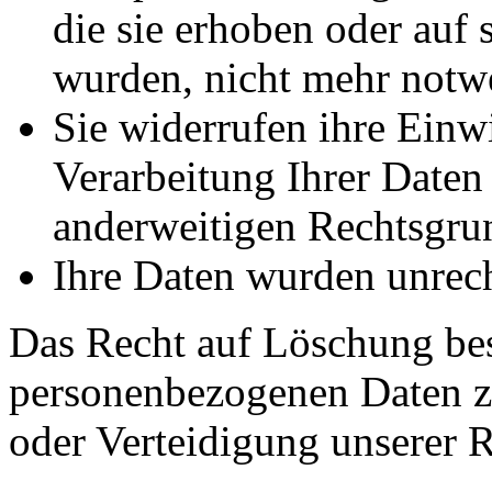
die sie erhoben oder auf 
wurden, nicht mehr notw
Sie widerrufen ihre Einwi
Verarbeitung Ihrer Daten s
anderweitigen Rechtsgrun
Ihre Daten wurden unrech
Das Recht auf Löschung best
personenbezogenen Daten 
oder Verteidigung unserer R