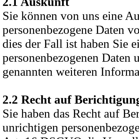
2.1 Auskunft
Sie können von uns eine Au
personenbezogene Daten vo
dies der Fall ist haben Sie 
personenbezogenen Daten u
genannten weiteren Informa
2.2 Recht auf Berichtigun
Sie haben das Recht auf Ber
unrichtigen personenbezog