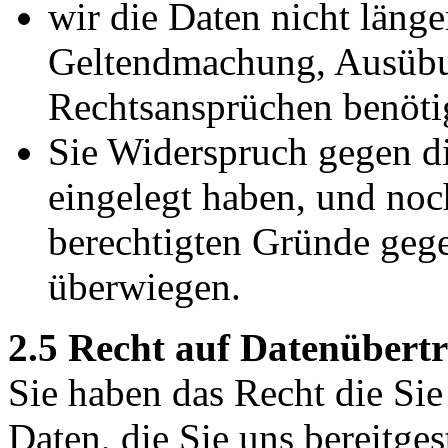
wir die Daten nicht länge
Geltendmachung, Ausübu
Rechtsansprüchen benöti
Sie Widerspruch gegen di
eingelegt haben, und noch
berechtigten Gründe geg
überwiegen.
2.5 Recht auf Datenübert
Sie haben das Recht die Si
Daten, die Sie uns bereitges