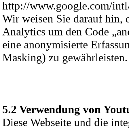
http://www.google.com/intl
Wir weisen Sie darauf hin, 
Analytics um den Code „an
eine anonymisierte Erfassu
Masking) zu gewährleisten.
5.2 Verwendung von Yout
Diese Webseite und die inte