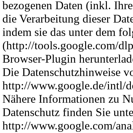
bezogenen Daten (inkl. Ihr
die Verarbeitung dieser Da
indem sie das unter dem fo
(http://tools.google.com/d
Browser-Plugin herunterlade
Die Datenschutzhinweise v
http://www.google.de/intl/d
Nähere Informationen zu 
Datenschutz finden Sie unte
http://www.google.com/anal