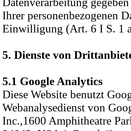
Datenverarbeitung gegeben 
Ihrer personenbezogenen Da
Einwilligung (Art. 6 I S. 
5. Dienste von Drittanbiet
5.1 Google Analytics
Diese Website benutzt Goog
Webanalysedienst von Goog
Inc.,1600 Amphitheatre Pa