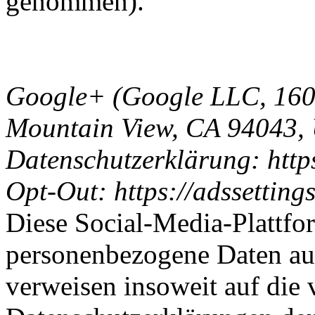
genommen).
Google+ (Google LLC, 160
Mountain View, CA 94043,
Datenschutzerklärung: https
Opt-Out: https://adssetting
Diese Social-Media-Plattfo
personenbezogene Daten auß
verweisen insoweit auf die