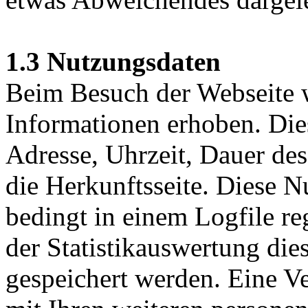
1.3 Nutzungsdaten
Beim Besuch der Webseite 
Informationen erhoben. Die
Adresse, Uhrzeit, Dauer de
die Herkunftsseite. Diese 
bedingt in einem Logfile r
der Statistikauswertung die
gespeichert werden. Eine V