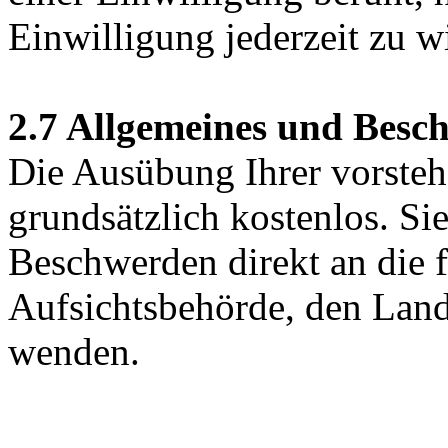
Einwilligung jederzeit zu w
2.7 Allgemeines und Besc
Die Ausübung Ihrer vorstehe
grundsätzlich kostenlos. Si
Beschwerden direkt an die f
Aufsichtsbehörde, den Land
wenden.