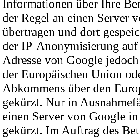
Informationen über Ihre Be
der Regel an einen Server 
übertragen und dort gespeic
der IP-Anonymisierung auf d
Adresse von Google jedoch 
der Europäischen Union ode
Abkommens über den Europ
gekürzt. Nur in Ausnahmefä
einen Server von Google in
gekürzt. Im Auftrag des Bet