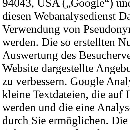
94043, USA („Google“) und 
diesen Webanalysedienst Da
Verwendung von Pseudonyme
werden. Die so erstellten N
Auswertung des Besucherver
Website dargestellte Angebo
zu verbessern. Google Anal
kleine Textdateien, die auf
werden und die eine Analys
durch Sie ermöglichen. Die