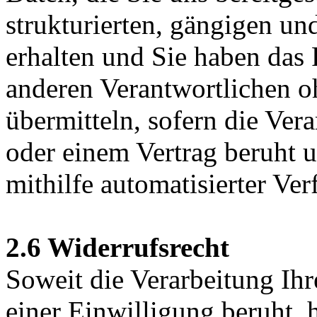
strukturierten, gängigen u
erhalten und Sie haben das 
anderen Verantwortlichen 
übermitteln, sofern die Ver
oder einem Vertrag beruht u
mithilfe automatisierter Ver
2.6 Widerrufsrecht
Soweit die Verarbeitung Ih
einer Einwilligung beruht, 