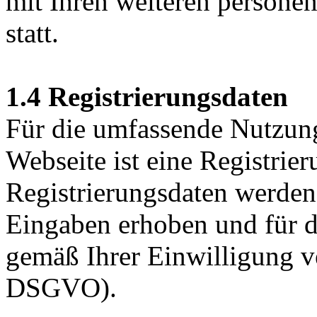
mit Ihren weiteren persone
statt.
1.4 Registrierungsdaten
Für die umfassende Nutzung
Webseite ist eine Registrier
Registrierungsdaten werden
Eingaben erhoben und für 
gemäß Ihrer Einwilligung ve
DSGVO).