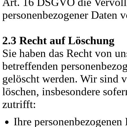
Art. 16 DSGVO die Vervoll
personenbezogener Daten v
2.3 Recht auf Löschung
Sie haben das Recht von uns
betreffenden personenbezo
gelöscht werden. Wir sind v
löschen, insbesondere sofe
zutrifft:
Ihre personenbezogenen D