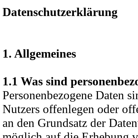
Datenschutzerklärung
1. Allgemeines
1.1 Was sind personenbez
Personenbezogene Daten sin
Nutzers offenlegen oder of
an den Grundsatz der Daten
möglich auf die Erhebung 