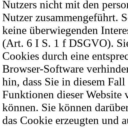
Nutzers nicht mit den pers
Nutzer zusammengeführt. S
keine überwiegenden Interes
(Art. 6 I S. 1 f DSGVO). S
Cookies durch eine entsprec
Browser-Software verhinder
hin, dass Sie in diesem Fall
Funktionen dieser Website 
können. Sie können darüber
das Cookie erzeugten und a