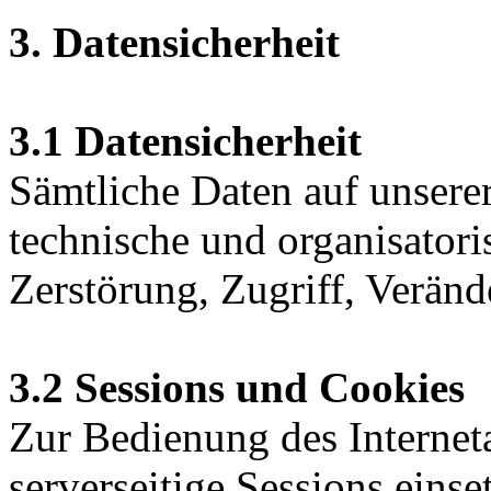
3. Datensicherheit
3.1 Datensicherheit
Sämtliche Daten auf unsere
technische und organisator
Zerstörung, Zugriff, Veränd
3.2 Sessions und Cookies
Zur Bedienung des Internet
serverseitige Sessions eins