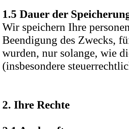
1.5 Dauer der Speicherun
Wir speichern Ihre persone
Beendigung des Zwecks, fü
wurden, nur solange, wie di
(insbesondere steuerrechtlic
2. Ihre Rechte