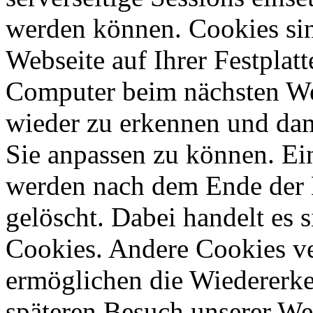
werden können. Cookies sin
Webseite auf Ihrer Festplat
Computer beim nächsten We
wieder zu erkennen und dam
Sie anpassen zu können. Ei
werden nach dem Ende der 
gelöscht. Dabei handelt es 
Cookies. Andere Cookies ve
ermöglichen die Wiedererk
späteren Besuch unserer Web