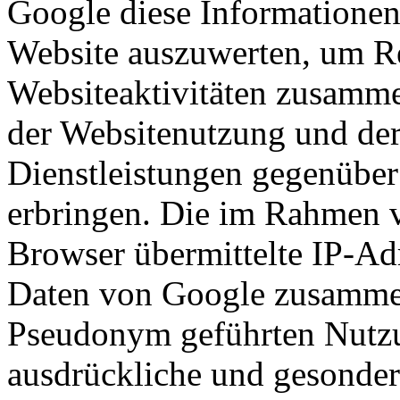
Google diese Informationen
Website auszuwerten, um Re
Websiteaktivitäten zusamme
der Websitenutzung und der
Dienstleistungen gegenüber
erbringen. Die im Rahmen 
Browser übermittelte IP-Ad
Daten von Google zusammen
Pseudonym geführten Nutzu
ausdrückliche und gesondert