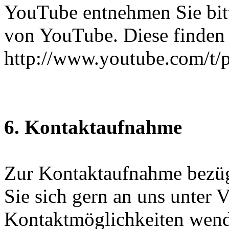
YouTube entnehmen Sie bit
von YouTube. Diese finden 
http://www.youtube.com/t/p
6. Kontaktaufnahme
Zur Kontaktaufnahme bezüg
Sie sich gern an uns unter
Kontaktmöglichkeiten wend