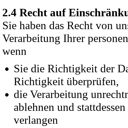
2.4 Recht auf Einschränk
Sie haben das Recht von un
Verarbeitung Ihrer persone
wenn
Sie die Richtigkeit der D
Richtigkeit überprüfen,
die Verarbeitung unrecht
ablehnen und stattdesse
verlangen