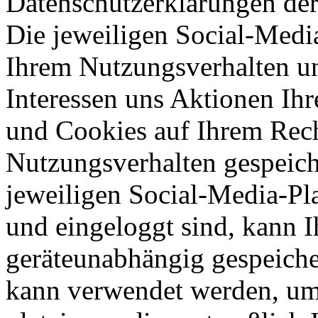
Datenschutzerklärungen der
Die jeweiligen Social-Medi
Ihrem Nutzungsverhalten un
Interessen uns Aktionen Ihre
und Cookies auf Ihrem Rech
Nutzungsverhalten gespeiche
jeweiligen Social-Media-Pl
und eingeloggt sind, kann 
geräteunabhängig gespeiche
kann verwendet werden, um