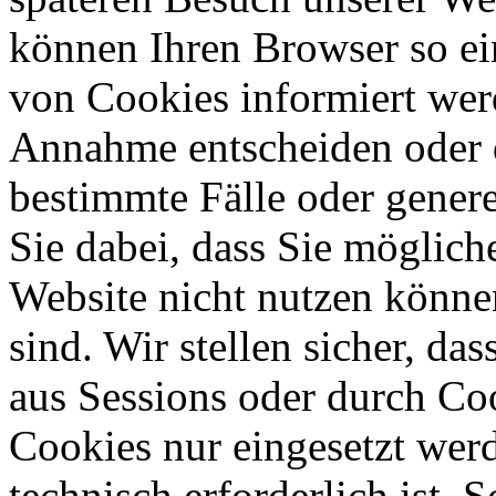
können Ihren Browser so ein
von Cookies informiert wer
Annahme entscheiden oder 
bestimmte Fälle oder genere
Sie dabei, dass Sie möglich
Website nicht nutzen könne
sind. Wir stellen sicher, d
aus Sessions oder durch C
Cookies nur eingesetzt werd
technisch erforderlich ist.